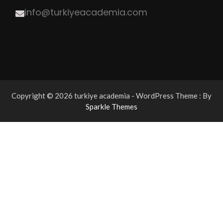
info@turkiyeacademia.com
Copyright © 2026 turkiye academia - WordPress Theme : By
Sparkle Themes