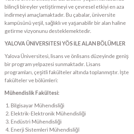
bilinçli bireyler yetiştirmeyi ve çevresel etkiyi en aza
indirmeyi amaçlamaktadır. Bu çabalar, üniversite
kampüsünü yeşil, sağlıklı ve yaşanabilir bir alan haline
getirme vizyonunu desteklemektedir.
YALOVA ÜNİVERSİTESİ YÖS İLE ALAN BÖLÜMLER
​Yalova Üniversitesi, lisans ve önlisans düzeyinde geniş
bir program yelpazesi sunmaktadır. Lisans
programları, çeşitli fakülteler altında toplanmıştır. İşte
fakülteler ve bölümleri:​
Mühendislik Fakültesi:
Bilgisayar Mühendisliği​
Elektrik-Elektronik Mühendisliği​
Endüstri Mühendisliği​
Enerji Sistemleri Mühendisliğİ