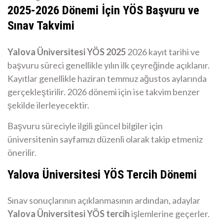
2025-2026 Dönemi İçin YÖS Başvuru ve
Sınav Takvimi
Yalova Üniversitesi YÖS 2025
2026 kayıt tarihi ve
başvuru süreci genellikle yılın ilk çeyreğinde açıklanır.
Kayıtlar genellikle haziran temmuz ağustos aylarında
gerçekleştirilir. 2026 dönemi için ise takvim benzer
şekilde ilerleyecektir.
Başvuru süreciyle ilgili güncel bilgiler için
üniversitenin sayfamızı düzenli olarak takip etmeniz
önerilir.
Yalova Üniversitesi YÖS Tercih Dönemi
Sınav sonuçlarının açıklanmasının ardından, adaylar
Yalova Üniversitesi YÖS tercih
işlemlerine geçerler.