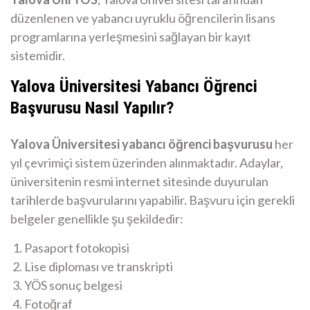
düzenlenen ve yabancı uyruklu öğrencilerin lisans
programlarına yerleşmesini sağlayan bir kayıt
sistemidir.
Yalova Üniversitesi Yabancı Öğrenci
Başvurusu Nasıl Yapılır?
Yalova Üniversitesi yabancı öğrenci başvurusu
her
yıl çevrimiçi sistem üzerinden alınmaktadır. Adaylar,
üniversitenin resmi internet sitesinde duyurulan
tarihlerde başvurularını yapabilir. Başvuru için gerekli
belgeler genellikle şu şekildedir:
Pasaport fotokopisi
Lise diploması ve transkripti
YÖS sonuç belgesi
Fotoğraf