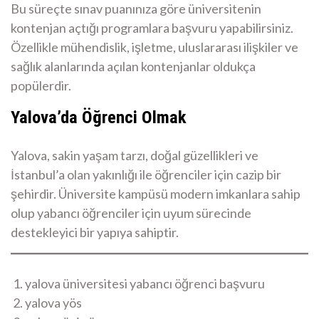
Bu süreçte sınav puanınıza göre üniversitenin
kontenjan açtığı programlara başvuru yapabilirsiniz.
Özellikle mühendislik, işletme, uluslararası ilişkiler ve
sağlık alanlarında açılan kontenjanlar oldukça
popülerdir.
Yalova’da Öğrenci Olmak
Yalova, sakin yaşam tarzı, doğal güzellikleri ve
İstanbul’a olan yakınlığı ile öğrenciler için cazip bir
şehirdir. Üniversite kampüsü modern imkanlara sahip
olup yabancı öğrenciler için uyum sürecinde
destekleyici bir yapıya sahiptir.
yalova üniversitesi yabancı öğrenci başvuru
yalova yös