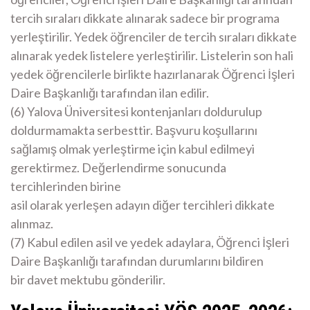
tercih sıraları dikkate alınarak sadece bir programa
yerleştirilir. Yedek öğrenciler de tercih sıraları dikkate
alınarak yedek listelere yerleştirilir. Listelerin son hali
yedek öğrencilerle birlikte hazırlanarak Öğrenci İşleri
Daire Başkanlığı tarafından ilan edilir.
(6) Yalova Üniversitesi kontenjanları doldurulup
doldurmamakta serbesttir. Başvuru koşullarını
sağlamış olmak yerleştirme için kabul edilmeyi
gerektirmez. Değerlendirme sonucunda
tercihlerinden birine
asil olarak yerleşen adayın diğer tercihleri dikkate
alınmaz.
(7) Kabul edilen asil ve yedek adaylara, Öğrenci İşleri
Daire Başkanlığı tarafından durumlarını bildiren
bir davet mektubu gönderilir.