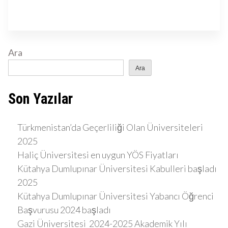
Ara
Ara
Son Yazılar
Türkmenistan’da Geçerliliği Olan Üniversiteleri
2025
Haliç Üniversitesi en uygun YÖS Fiyatları
Kütahya Dumlupınar Üniversitesi Kabulleri başladı
2025
Kütahya Dumlupınar Üniversitesi Yabancı Öğrenci
Başvurusu 2024 başladı
Gazi Üniversitesi 2024-2025 Akademik Yılı