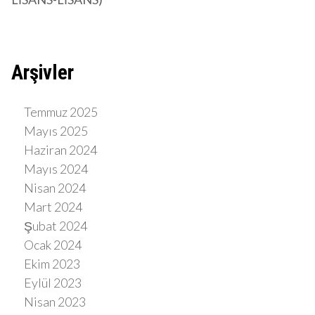
Arşivler
Temmuz 2025
Mayıs 2025
Haziran 2024
Mayıs 2024
Nisan 2024
Mart 2024
Şubat 2024
Ocak 2024
Ekim 2023
Eylül 2023
Nisan 2023