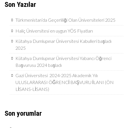
Son Yazılar
Türkmenistan’da Geçerliliği Olan Üniversiteleri 2025
Haliç Üniversitesi en uygun YÖS Fiyatları
Kütahya Dumlupınar Üniversitesi Kabulleri başladı
2025
Kütahya Dumlupınar Üniversitesi Yabancı Öğrenci
Başvurusu 2024 başladı
Gazi Üniversitesi 2024-2025 Akademik Yılı
ULUSLARARASI ÖĞRENCİ BAŞVURU İLANI (ÖN
LİSANS-LİSANS)
Son yorumlar