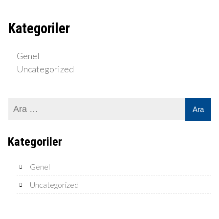
Kategoriler
Genel
Uncategorized
Kategoriler
Genel
Uncategorized