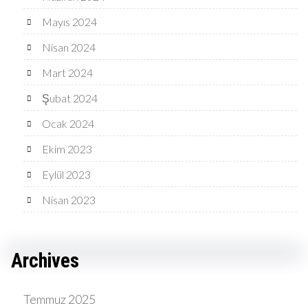
Mayıs 2024
Nisan 2024
Mart 2024
Şubat 2024
Ocak 2024
Ekim 2023
Eylül 2023
Nisan 2023
Archives
Temmuz 2025