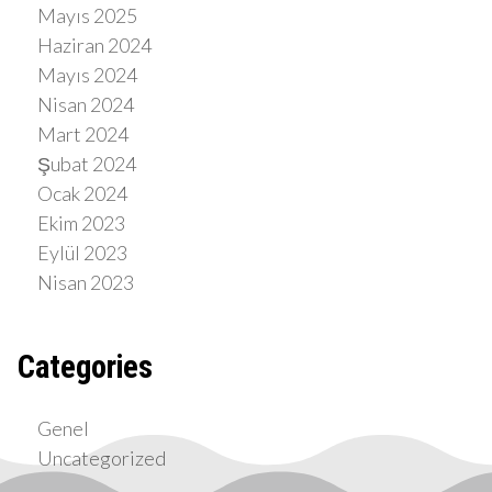
Mayıs 2025
Haziran 2024
Mayıs 2024
Nisan 2024
Mart 2024
Şubat 2024
Ocak 2024
Ekim 2023
Eylül 2023
Nisan 2023
Categories
Genel
Uncategorized