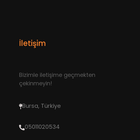
İletişim
Bizimle iletişime geçmekten
çekinmeyin!
Bursa, Türkiye
05011020534