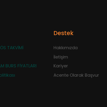
Destek
ÖS TAKVİMİ
Hakkımızda
İletişim
M BURS FİYATLARI
Kariyer
litikası
Acente Olarak Başvur