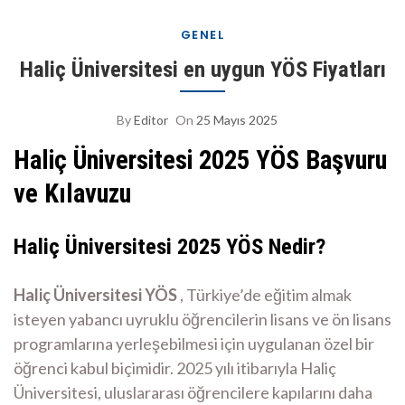
GENEL
Haliç Üniversitesi en uygun YÖS Fiyatları
By
Editor
On
25 Mayıs 2025
Haliç Üniversitesi 2025 YÖS Başvuru
ve Kılavuzu
Haliç Üniversitesi 2025 YÖS Nedir?
Haliç Üniversitesi YÖS
, Türkiye’de eğitim almak
isteyen yabancı uyruklu öğrencilerin lisans ve ön lisans
programlarına yerleşebilmesi için uygulanan özel bir
öğrenci kabul biçimidir. 2025 yılı itibarıyla Haliç
Üniversitesi, uluslararası öğrencilere kapılarını daha