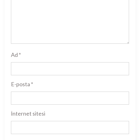
Ad
*
E-posta
*
İnternet sitesi