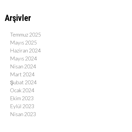
Arşivler
Temmuz 2025
Mayıs 2025
Haziran 2024
Mayıs 2024
Nisan 2024
Mart 2024
Şubat 2024
Ocak 2024
Ekim 2023
Eylül 2023
Nisan 2023