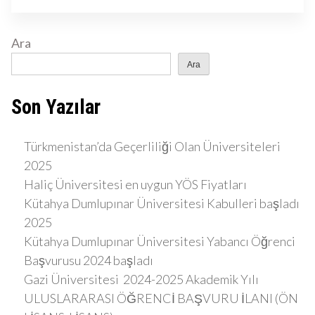
Ara
Ara
Son Yazılar
Türkmenistan’da Geçerliliği Olan Üniversiteleri
2025
Haliç Üniversitesi en uygun YÖS Fiyatları
Kütahya Dumlupınar Üniversitesi Kabulleri başladı
2025
Kütahya Dumlupınar Üniversitesi Yabancı Öğrenci
Başvurusu 2024 başladı
Gazi Üniversitesi 2024-2025 Akademik Yılı
ULUSLARARASI ÖĞRENCİ BAŞVURU İLANI (ÖN