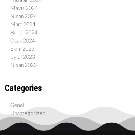
Mayıs 2024
Nisan 2024
Mart 2024
Şubat 2024
Ocak 2024
Ekim 2023
Eylül 2023
Nisan 2023
Categories
Genel
Uncategorized