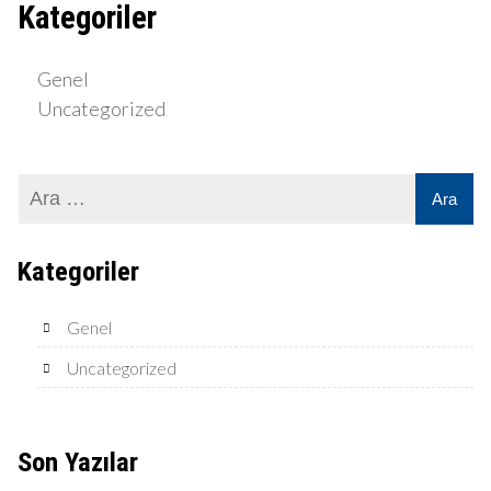
Kategoriler
Genel
Uncategorized
Kategoriler
Genel
Uncategorized
Son Yazılar