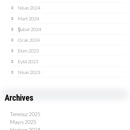
Nisan 2024
Mart 2024
Şubat 2024
Ocak 2024
Ekim 2023
Eylül 2023
Nisan 2023
Archives
Temmuz 2025
Mayıs 2025
Haziran 2024