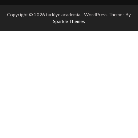
Copyright © 2026 turkiye academia - WordPress Theme : By
Sparkle Themes