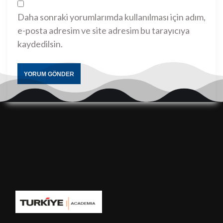
Daha sonraki yorumlarımda kullanılması için adım,
e-posta adresim ve site adresim bu tarayıcıya
kaydedilsin.