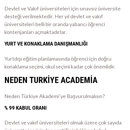
Devlet ve Vakıf üniversiteleri için sınavsız üniversite
desteği verilmektedir. Her yıl devlet ve vakıf
üniversiteleri belli bir oranda yabancı öğrenci
kontenjanları açmaktadırlar.
YURT VE KONAKLAMA DANIŞMANLIĞI
Yurtdışı eğitim planlamasında öğrenci için doğru
konaklama seçimi, okul seçimi kadar çok önemlidir.
NEDEN TURKİYE ACADEMİA
Neden Türkiye Akademi’ye Başvurulmalısın?
% 99 KABUL ORANI
Devlet ve vakıf üniversiteleri olmak üzere çok sayıda