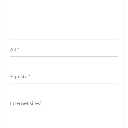
Ad
*
E-posta
*
İnternet sitesi