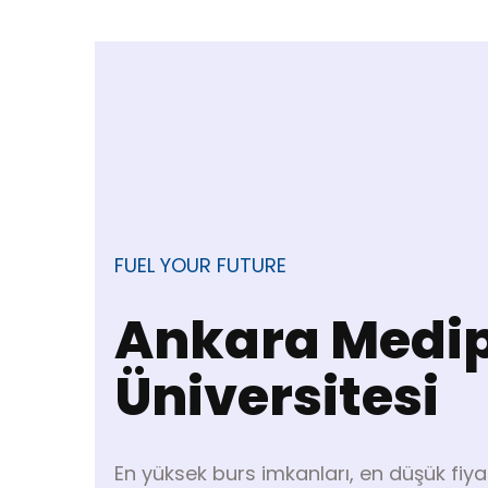
FUEL YOUR FUTURE
Ankara Medip
Üniversitesi
En yüksek burs imkanları, en düşük fiyat