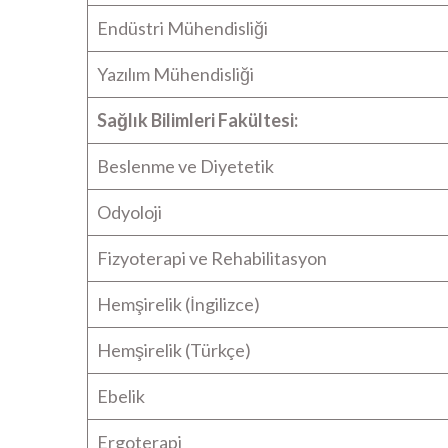
Endüstri Mühendisliği
Yazılım Mühendisliği
Sağlık Bilimleri Fakültesi:
Beslenme ve Diyetetik
Odyoloji
Fizyoterapi ve Rehabilitasyon
Hemşirelik (İngilizce)
Hemşirelik (Türkçe)
Ebelik
Ergoterapi