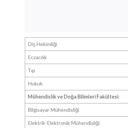
Diş Hekimliği
Eczacılık
Tıp
Hukuk
Mühendislik ve Doğa Bilimleri Fakültesi:
Bilgisayar Mühendisliği
Elektrik-Elektronik Mühendisliği