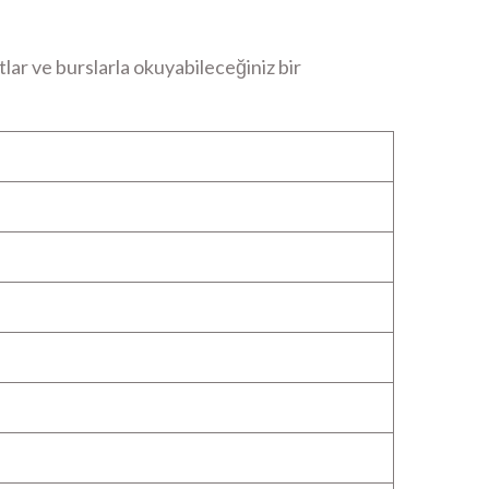
lar ve burslarla okuyabileceğiniz bir