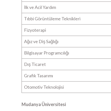
İlk ve Acil Yardım
Tıbbi Görüntüleme Teknikleri
Fizyoterapi
Ağız ve Diş Sağlığı
Bilgisayar Programcılığı
Dış Ticaret
Grafik Tasarımı
Otomotiv Teknolojisi
Mudanya Üniversitesi