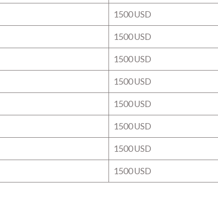
1500 USD
1500 USD
1500 USD
1500 USD
1500 USD
1500 USD
1500 USD
1500 USD