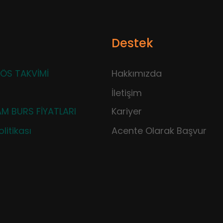
Destek
ÖS TAKVİMİ
Hakkımızda
İletişim
M BURS FİYATLARI
Kariyer
litikası
Acente Olarak Başvur