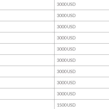
3000 USD
3000 USD
3000 USD
3000 USD
3000 USD
3000 USD
3000 USD
3000 USD
3000 USD
1500 USD